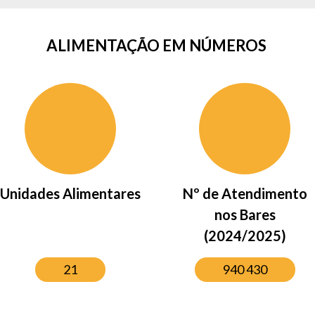
ALIMENTAÇÃO EM NÚMEROS
Unidades Alimentares
Nº de Atendimento
nos Bares
(2024/2025)
21
940 430