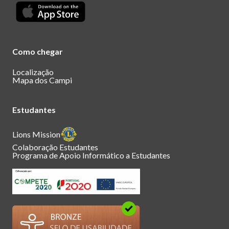
Como chegar
Localização
Mapa dos Campi
Estudantes
Lions Mission
Colaboração Estudantes
Programa de Apoio Informático a Estudantes