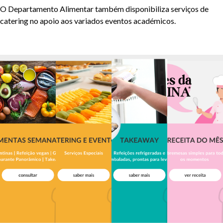
O Departamento Alimentar também disponibiliza serviços de
catering no apoio aos variados eventos académicos.