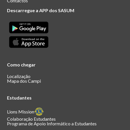
Contactos
Descarregue a APP dos SASUM
Como chegar
Localização
Mapa dos Campi
Estudantes
Lions Mission
Colaboração Estudantes
Programa de Apoio Informático a Estudantes