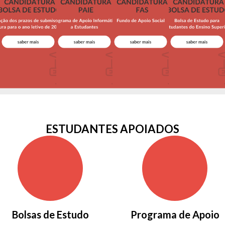
ESTUDANTES APOIADOS
Bolsas de Estudo
Programa de Apoio