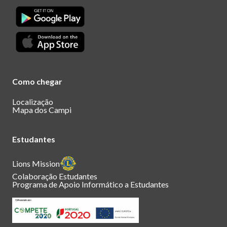
Como chegar
Localização
Mapa dos Campi
Estudantes
Lions Mission
Colaboração Estudantes
Programa de Apoio Informático a Estudantes