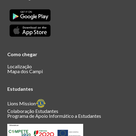
Como chegar
Localização
Mapa dos Campi
Estudantes
Lions Mission
Colaboração Estudantes
Programa de Apoio Informático a Estudantes