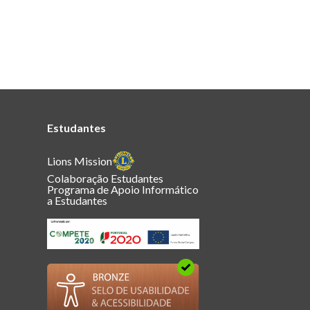
Estudantes
Lions Mission
Colaboração Estudantes
Programa de Apoio Informático
a Estudantes