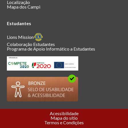
Localização
Mapa dos Campi
Estudantes
Lions Mission
Colaboração Estudantes
Programa de Apoio Informático a Estudantes
Acessibilidade
Mapa do sítio
Termos e Condições