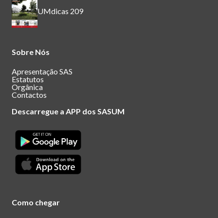
UMdicas 209
Sobre Nós
Apresentação SAS
Estatutos
Orgânica
Contactos
Descarregue a APP dos SASUM
Como chegar