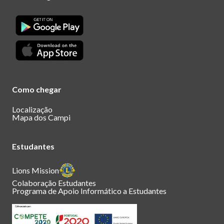
Como chegar
Localização
Mapa dos Campi
Estudantes
Lions Mission
Colaboração Estudantes
Programa de Apoio Informático a Estudantes