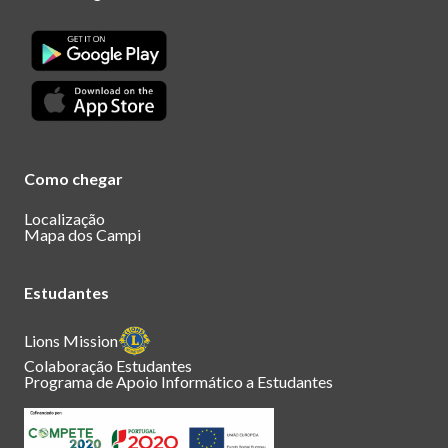
Como chegar
Localização
Mapa dos Campi
Estudantes
Lions Mission
Colaboração Estudantes
Programa de Apoio Informático a Estudantes