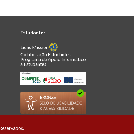
Estudantes
Lions Mission
Colaboração Estudantes
Programa de Apoio Informático
a Estudantes
 Reservados.