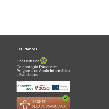
Estudantes
Lions Mission
Colaboração Estudantes
Programa de Apoio Informático
a Estudantes