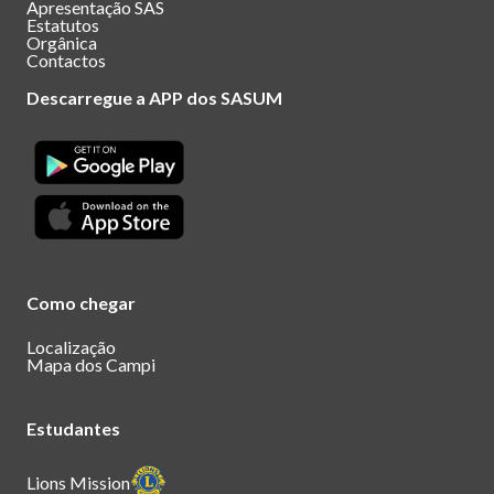
Apresentação SAS
Estatutos
Orgânica
Contactos
Descarregue a APP dos SASUM
Como chegar
Localização
Mapa dos Campi
Estudantes
Lions Mission