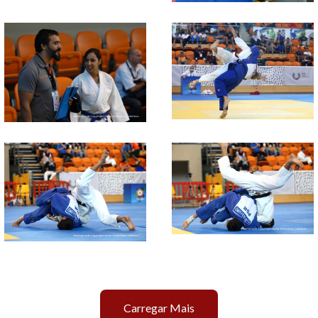
Carregar Mais