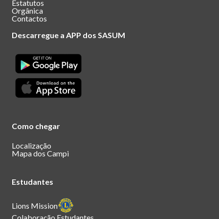
Estatutos
Orgânica
Contactos
Descarregue a APP dos SASUM
Como chegar
Localização
Mapa dos Campi
Estudantes
Lions Mission
Colaboração Estudantes