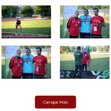
Carregar Mais