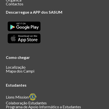
Contactos
Descarregue a APP dos SASUM
Como chegar
Localização
Mapa dos Campi
Estudantes
Lions Mission
Colaboração Estudantes
Programa de Apoio Informático a Estudantes