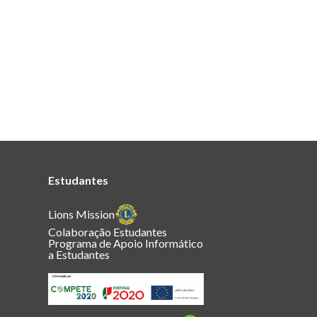
Estudantes
Lions Mission
Colaboração Estudantes
Programa de Apoio Informático
a Estudantes