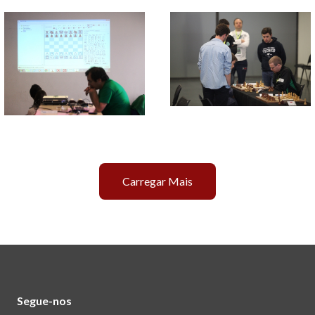
Carregar Mais
Segue-nos