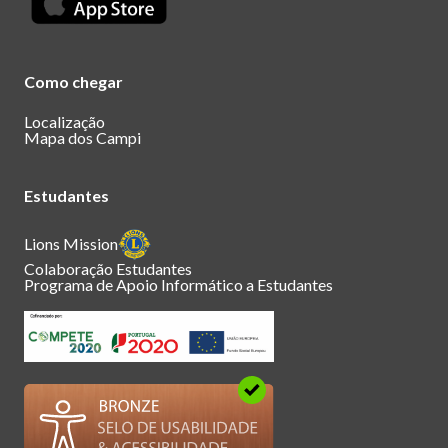
Como chegar
Localização
Mapa dos Campi
Estudantes
Lions Mission
Colaboração Estudantes
Programa de Apoio Informático a Estudantes