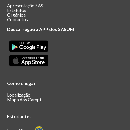
Apresentação SAS
Estatutos
Orgânica
Contactos
Descarregue a APP dos SASUM
Como chegar
Localização
Mapa dos Campi
Estudantes