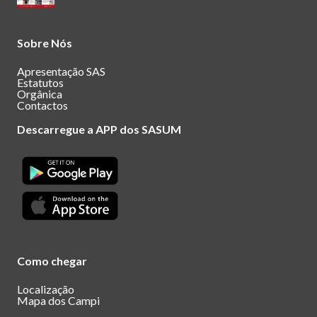
Sobre Nós
Apresentação SAS
Estatutos
Orgânica
Contactos
Descarregue a APP dos SASUM
Como chegar
Localização
Mapa dos Campi