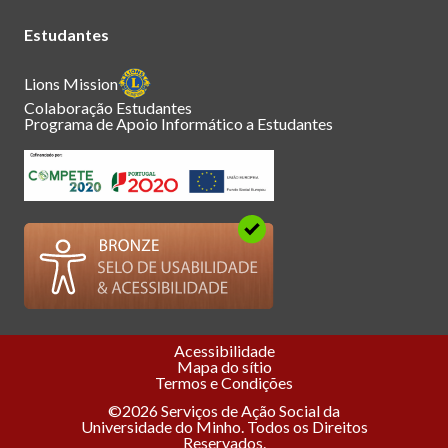
Estudantes
Lions Mission
Colaboração Estudantes
Programa de Apoio Informático a Estudantes
Acessibilidade
Mapa do sítio
Termos e Condições
©2026 Serviços de Ação Social da
Universidade do Minho. Todos os Direitos
Reservados.