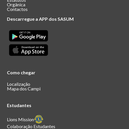
Orgânica
Contactos
Descarregue a APP dos SASUM
Como chegar
Localização
Mapa dos Campi
Estudantes
Lions Mission
Colaboração Estudantes