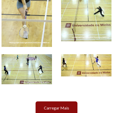
Carregar Mais