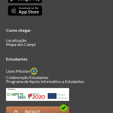
Como chegar
Localização
Mapa dos Campi
Estudantes
Lions Mission
Colaboração Estudantes
Programa de Apoio Informático a Estudantes