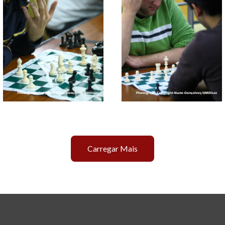
Carregar Mais