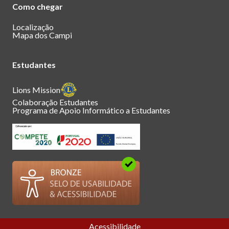
Como chegar
Localização
Mapa dos Campi
Estudantes
Lions Mission
Colaboração Estudantes
Programa de Apoio Informático a Estudantes
Acessibilidade