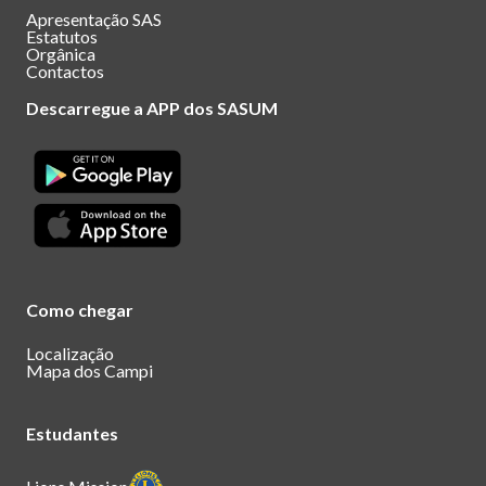
Apresentação SAS
Estatutos
Orgânica
Contactos
Descarregue a APP dos SASUM
Como chegar
Localização
Mapa dos Campi
Estudantes