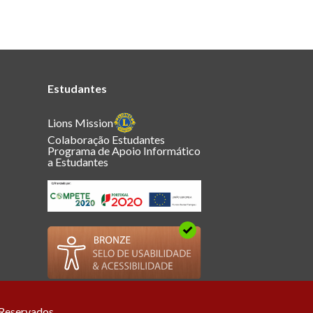
Estudantes
Lions Mission
Colaboração Estudantes
Programa de Apoio Informático
a Estudantes
 Reservados.