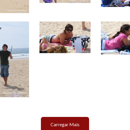
Carregar Mais