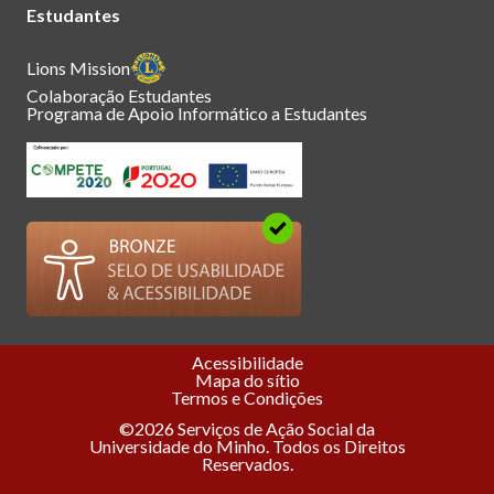
Estudantes
Lions Mission
Colaboração Estudantes
Programa de Apoio Informático a Estudantes
Acessibilidade
Mapa do sítio
Termos e Condições
©2026 Serviços de Ação Social da
Universidade do Minho. Todos os Direitos
Reservados.