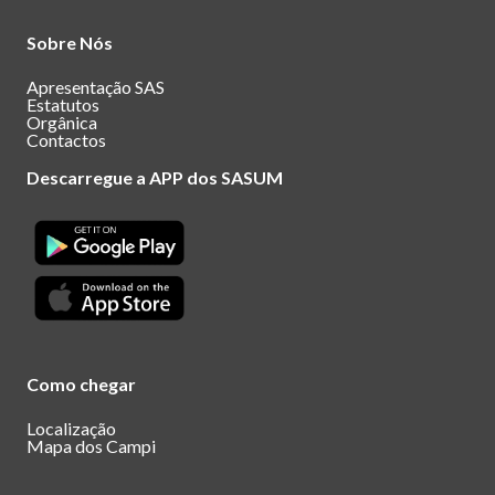
Sobre Nós
Apresentação SAS
Estatutos
Orgânica
Contactos
Descarregue a APP dos SASUM
Como chegar
Localização
Mapa dos Campi