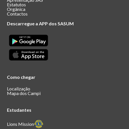
Estatutos
Orgânica
Contactos
Descarregue a APP dos SASUM
Como chegar
Localização
Mapa dos Campi
Estudantes
Lions Mission