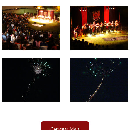
Carregar Mais