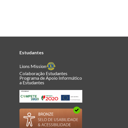
Estudantes
Lions Mission
Colaboração Estudantes
Programa de Apoio Informático
a Estudantes