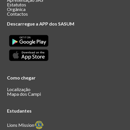
Estatutos
Orgânica
Contactos
Descarregue a APP dos SASUM
Como chegar
Localização
Mapa dos Campi
Estudantes
Lions Mission