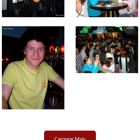
Carregar Mais