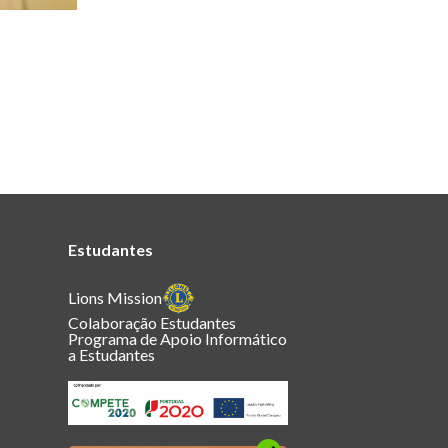
Estudantes
Lions Mission
Colaboração Estudantes
Programa de Apoio Informático
a Estudantes