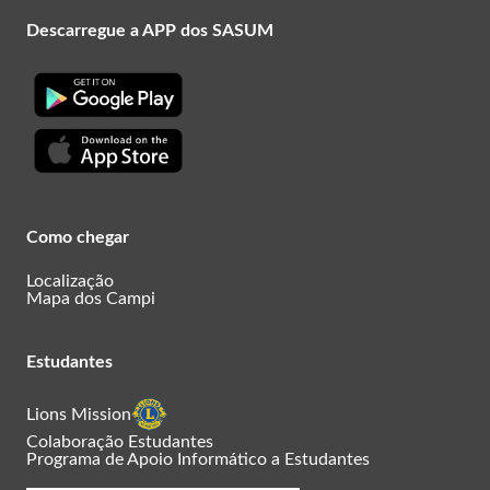
Descarregue a APP dos SASUM
Como chegar
Localização
Mapa dos Campi
Estudantes
Lions Mission
Colaboração Estudantes
Programa de Apoio Informático a Estudantes