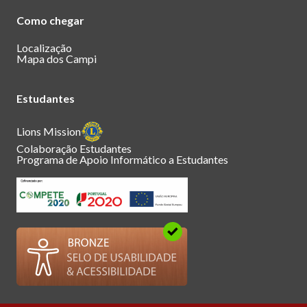
Como chegar
Localização
Mapa dos Campi
Estudantes
Lions Mission
Colaboração Estudantes
Programa de Apoio Informático a Estudantes