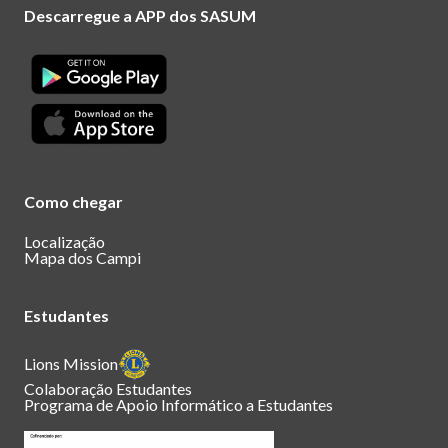
Descarregue a APP dos SASUM
Como chegar
Localização
Mapa dos Campi
Estudantes
Lions Mission
Colaboração Estudantes
Programa de Apoio Informático a Estudantes