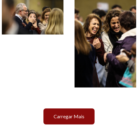
Carregar Mais