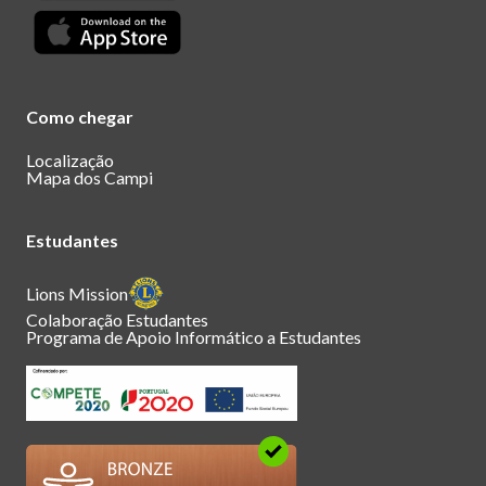
Como chegar
Localização
Mapa dos Campi
Estudantes
Lions Mission
Colaboração Estudantes
Programa de Apoio Informático a Estudantes