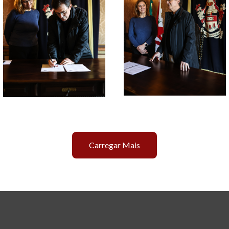
Carregar Mais