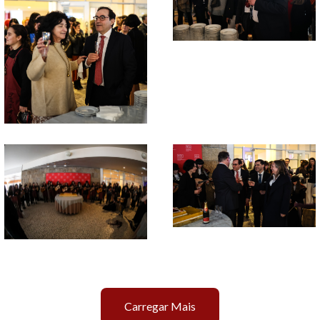
Carregar Mais