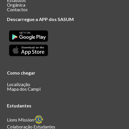
Estatutos
Orgânica
Contactos
Descarregue a APP dos SASUM
Como chegar
Localização
Mapa dos Campi
Estudantes
Lions Mission
Colaboração Estudantes