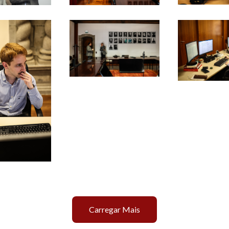
Carregar Mais