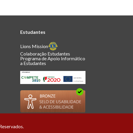
Estudantes
Lions Mission
Colaboração Estudantes
Programa de Apoio Informático
a Estudantes
 Reservados.