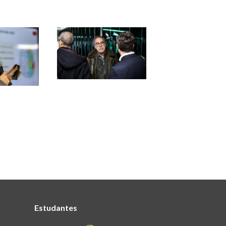
Estudantes