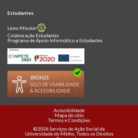
Estudantes
Lions Mission
Colaboração Estudantes
Programa de Apoio Informático a Estudantes
Acessibilidade
Mapa do sítio
Termos e Condições
©2026 Serviços de Ação Social da
Universidade do Minho. Todos os Direitos