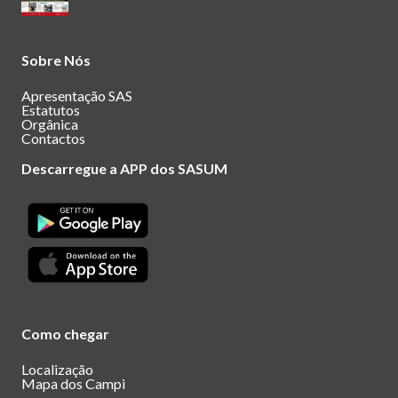
Sobre Nós
Apresentação SAS
Estatutos
Orgânica
Contactos
Descarregue a APP dos SASUM
Como chegar
Localização
Mapa dos Campi