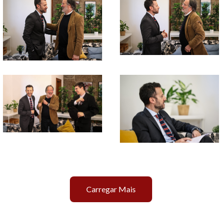
Carregar Mais