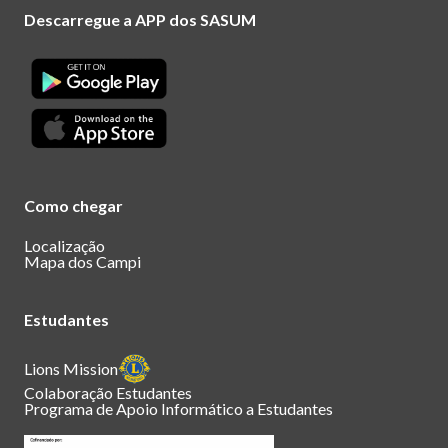
Descarregue a APP dos SASUM
Como chegar
Localização
Mapa dos Campi
Estudantes
Lions Mission
Colaboração Estudantes
Programa de Apoio Informático a Estudantes