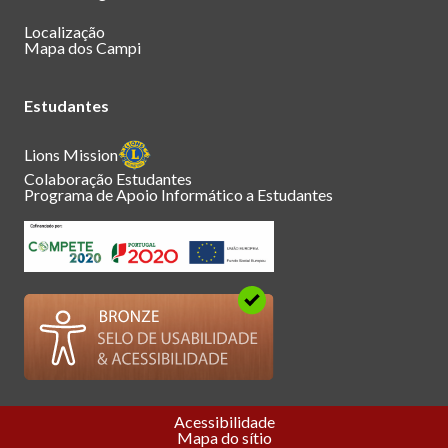
Localização
Mapa dos Campi
Estudantes
Lions Mission
Colaboração Estudantes
Programa de Apoio Informático a Estudantes
Acessibilidade
Mapa do sítio