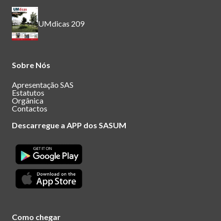
UMdicas 209
Sobre Nós
Apresentação SAS
Estatutos
Orgânica
Contactos
Descarregue a APP dos SASUM
Como chegar