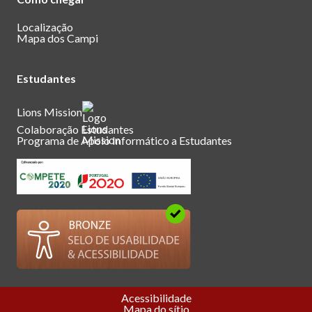
Localização
Mapa dos Campi
Estudantes
Lions Mission
Colaboração Estudantes
Programa de Apoio Informático a Estudantes
Acessibilidade
Mapa do sítio