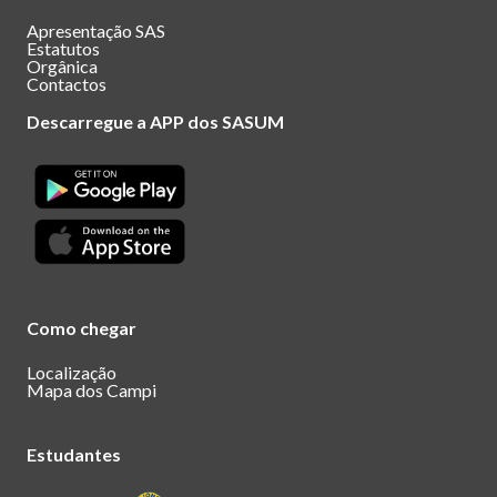
Apresentação SAS
Estatutos
Orgânica
Contactos
Descarregue a APP dos SASUM
Como chegar
Localização
Mapa dos Campi
Estudantes