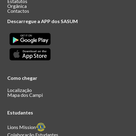
Estatutos
Orgânica
Contactos
Descarregue a APP dos SASUM
Como chegar
Localização
Mapa dos Campi
Estudantes
Lions Mission
Colaboração Estudantes