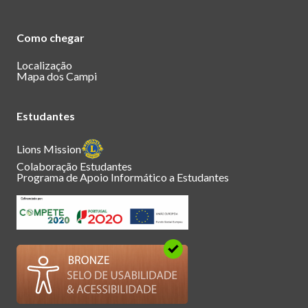
Como chegar
Localização
Mapa dos Campi
Estudantes
Lions Mission
Colaboração Estudantes
Programa de Apoio Informático a Estudantes