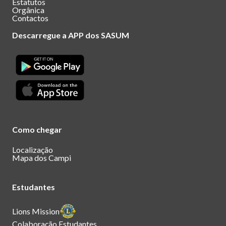
Estatutos
Orgânica
Contactos
Descarregue a APP dos SASUM
Como chegar
Localização
Mapa dos Campi
Estudantes
Lions Mission
Colaboração Estudantes