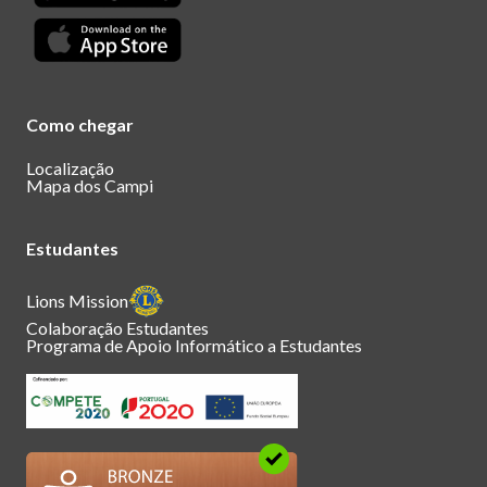
Como chegar
Localização
Mapa dos Campi
Estudantes
Lions Mission
Colaboração Estudantes
Programa de Apoio Informático a Estudantes