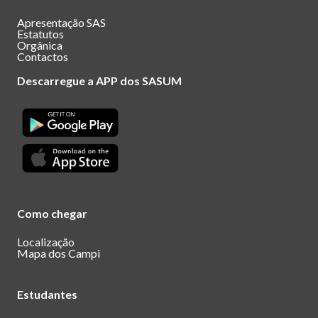
Apresentação SAS
Estatutos
Orgânica
Contactos
Descarregue a APP dos SASUM
Como chegar
Localização
Mapa dos Campi
Estudantes