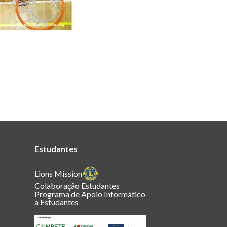
Estudantes
Lions Mission
Colaboração Estudantes
Programa de Apoio Informático
a Estudantes