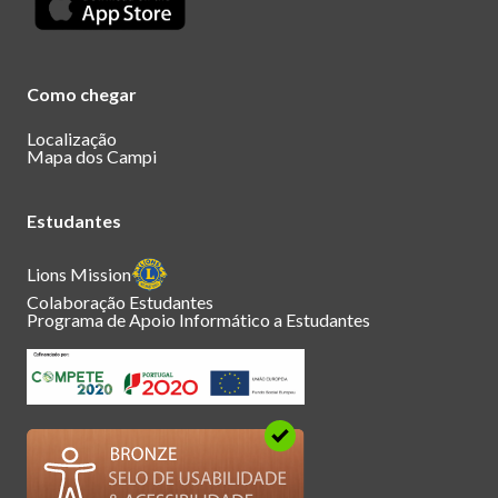
Como chegar
Localização
Mapa dos Campi
Estudantes
Lions Mission
Colaboração Estudantes
Programa de Apoio Informático a Estudantes