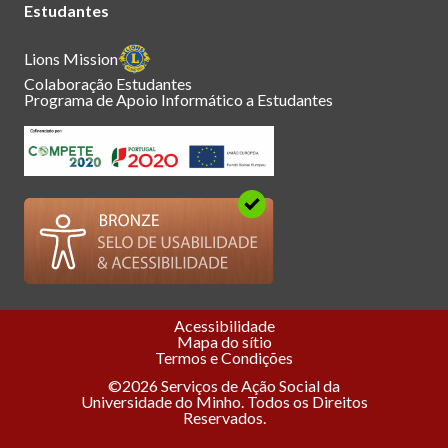
Estudantes
Lions Mission
Colaboração Estudantes
Programa de Apoio Informático a Estudantes
Acessibilidade
Mapa do sítio
Termos e Condições
©2026 Serviços de Ação Social da
Universidade do Minho. Todos os Direitos
Reservados.