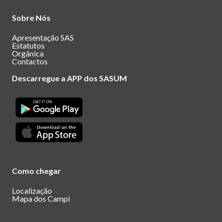
Sobre Nós
Apresentação SAS
Estatutos
Orgânica
Contactos
Descarregue a APP dos SASUM
Como chegar
Localização
Mapa dos Campi