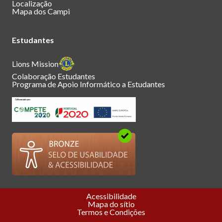
Localização
Mapa dos Campi
Estudantes
Lions Mission
Colaboração Estudantes
Programa de Apoio Informático a Estudantes
Acessibilidade
Mapa do sítio
Termos e Condições