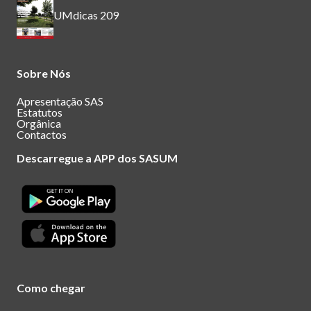
UMdicas 209
Sobre Nós
Apresentação SAS
Estatutos
Orgânica
Contactos
Descarregue a APP dos SASUM
Como chegar