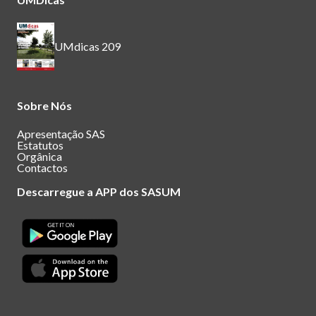
UMdicas 209
Sobre Nós
Apresentação SAS
Estatutos
Orgânica
Contactos
Descarregue a APP dos SASUM