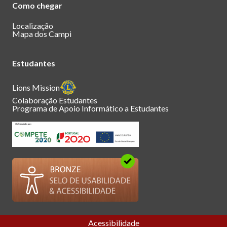
Como chegar
Localização
Mapa dos Campi
Estudantes
Lions Mission
Colaboração Estudantes
Programa de Apoio Informático a Estudantes
Acessibilidade