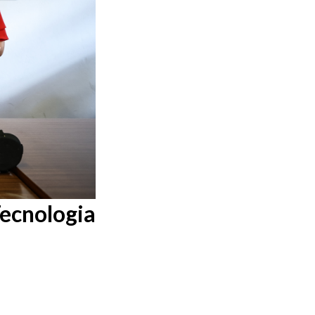
ecnologia