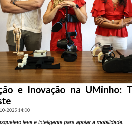
ação e Inovação na UMinho: T
ste
10-2025 14:00
squeleto leve e inteligente para apoiar a mobilidade.